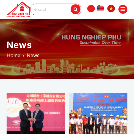
News
Home
News