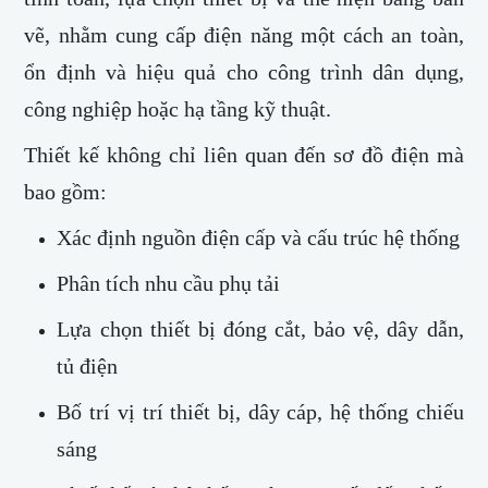
vẽ, nhằm cung cấp điện năng một cách
an toàn
,
ổn định
và
hiệu quả
cho công trình dân dụng,
công nghiệp hoặc hạ tầng kỹ thuật.
Thiết kế không chỉ liên quan đến sơ đồ điện mà
bao gồm:
Xác định nguồn điện cấp và cấu trúc hệ thống
Phân tích nhu cầu phụ tải
Lựa chọn thiết bị đóng cắt, bảo vệ, dây dẫn,
tủ điện
Bố trí vị trí thiết bị, dây cáp, hệ thống chiếu
sáng