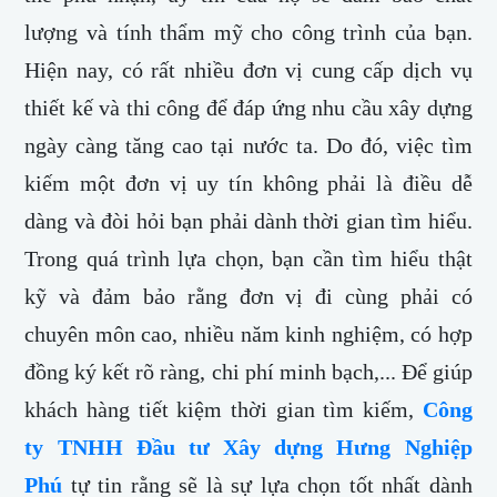
lượng và tính thẩm mỹ cho công trình của bạn.
Hiện nay, có rất nhiều đơn vị cung cấp dịch vụ
thiết kế và thi công để đáp ứng nhu cầu xây dựng
ngày càng tăng cao tại nước ta. Do đó, việc tìm
kiếm một đơn vị uy tín không phải là điều dễ
dàng và đòi hỏi bạn phải dành thời gian tìm hiểu.
Trong quá trình lựa chọn, bạn cần tìm hiểu thật
kỹ và đảm bảo rằng đơn vị đi cùng phải có
chuyên môn cao, nhiều năm kinh nghiệm, có hợp
đồng ký kết rõ ràng, chi phí minh bạch,... Để giúp
khách hàng tiết kiệm thời gian tìm kiếm,
Công
ty TNHH Đầu tư Xây dựng Hưng Nghiệp
Phú
tự tin rằng sẽ là sự lựa chọn tốt nhất dành