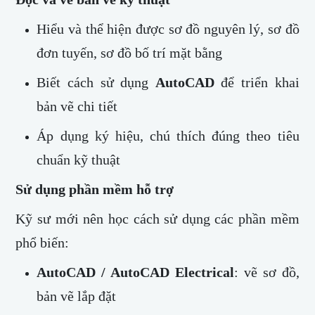
Hiểu và thể hiện được sơ đồ nguyên lý, sơ đồ
đơn tuyến, sơ đồ bố trí mặt bằng
Biết cách sử dụng
AutoCAD
để triển khai
bản vẽ chi tiết
Áp dụng ký hiệu, chú thích đúng theo tiêu
chuẩn kỹ thuật
Sử dụng phần mềm hỗ trợ
Kỹ sư mới nên học cách sử dụng các phần mềm
phổ biến:
AutoCAD / AutoCAD Electrical
: vẽ sơ đồ,
bản vẽ lắp đặt