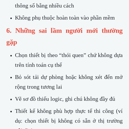
thông số bằng nhiều cách
Không phụ thuộc hoàn toàn vào phần mềm
6. Những sai lầm người mới thường
gặp
Chọn thiết bị theo “thói quen” chứ không dựa
trên tính toán cụ thể
Bỏ sót tải dự phòng hoặc không xét đến mở
rộng trong tương lai
Vẽ sơ đồ thiếu logic, ghi chú không đầy đủ
Thiết kế không phù hợp thực tế thi công (ví
dụ: chọn thiết bị không có sẵn ở thị trường