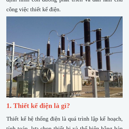
công việc thiết kế điện.
1. Thiết kế điện là gì?
Thiết kế hệ thống điện là quá trình lập kế hoạch,
tính toán, lựa chọn thiết bị và thể hiện bằng bản