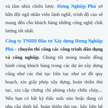
và tầm nhìn chiến lược.
Hưng Nghiệp Phú
sở
hữu đội ngũ nhân viên lành nghề, trình độ cao sẽ
mang đến cho khách hàng những công nghệ chất
lượng tốt nhất.
Công ty TNHH Đầu tư Xây dựng Hưng Nghiệp
Phú
- chuyên thi công các công trình dân dụng
và công nghiệp
. Chúng tôi mong muốn đồng
hành cùng khách hàng trong các dự án xây dựng
cũng như các thủ tục liên tục như sơ đồ quy
hoạch, xin giấy phép xây dựng, hoàn thiện thủ
tục, xin cấp chứng chỉ phòng cháy chữa cháy,...
Nếu bạn có bất kỳ thắc mắc nào hoặc đang có
nhu cầu thiết kế, hoàn thiện thủ tục, hãy liên hệ