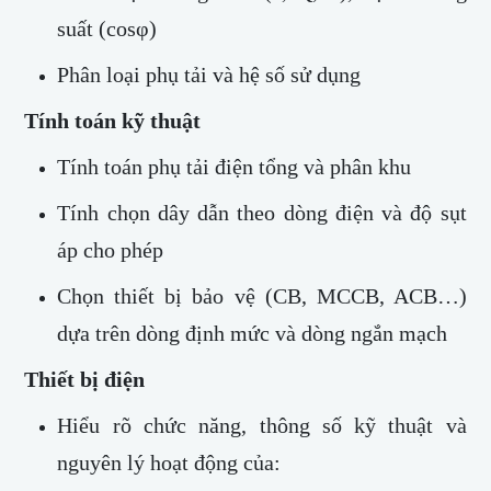
suất (cosφ)
Phân loại phụ tải và hệ số sử dụng
Tính toán kỹ thuật
Tính toán phụ tải điện tổng và phân khu
Tính chọn dây dẫn theo dòng điện và độ sụt
áp cho phép
Chọn thiết bị bảo vệ (CB, MCCB, ACB…)
dựa trên dòng định mức và dòng ngắn mạch
Thiết bị điện
Hiểu rõ chức năng, thông số kỹ thuật và
nguyên lý hoạt động của: