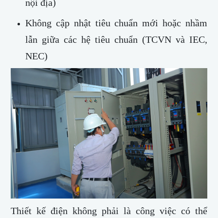
nội địa)
Không cập nhật tiêu chuẩn mới hoặc nhầm
lẫn giữa các hệ tiêu chuẩn (TCVN và IEC,
NEC)
Thiết kế điện không phải là công việc có thể