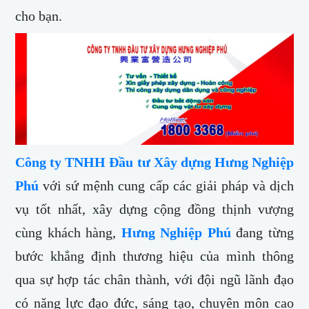
cho bạn.
Công ty TNHH Đầu tư Xây dựng Hưng Nghiệp
Phú
với sứ mệnh cung cấp các giải pháp và dịch
vụ tốt nhất, xây dựng cộng đồng thịnh vượng
cùng khách hàng,
Hưng Nghiệp Phú
đang từng
bước khẳng định thương hiệu của mình thông
qua sự hợp tác chân thành, với đội ngũ lãnh đạo
có năng lực đạo đức, sáng tạo, chuyên môn cao