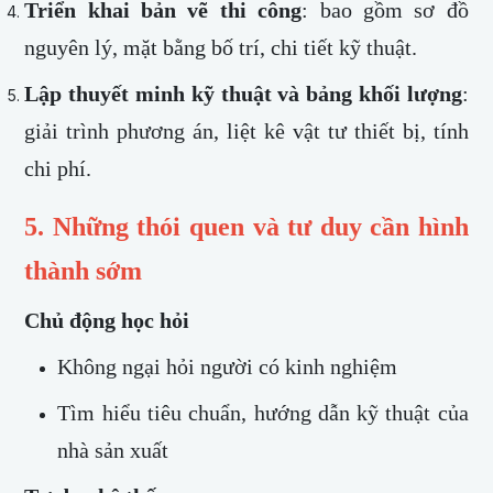
Triển khai bản vẽ thi công
: bao gồm sơ đồ
nguyên lý, mặt bằng bố trí, chi tiết kỹ thuật.
Lập thuyết minh kỹ thuật và bảng khối lượng
:
giải trình phương án, liệt kê vật tư thiết bị, tính
chi phí.
5. Những thói quen và tư duy cần hình
thành sớm
Chủ động học hỏi
Không ngại hỏi người có kinh nghiệm
Tìm hiểu tiêu chuẩn, hướng dẫn kỹ thuật của
nhà sản xuất