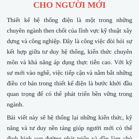
CHO NGƯỜI MỚI
Thiết kế hệ thống điện là một trong những
chuyên ngành then chốt của lĩnh vực kỹ thuật xây
dựng và công nghiệp. Đây là công việc đòi hỏi sự
kết hợp giữa tư duy hệ thống, kiến thức chuyên
môn và khả năng áp dụng thực tiễn cao. Với kỹ
sư mới vào nghề, việc tiếp cận và nắm bắt những
điều cơ bản trong thiết kế điện là bước khởi đầu
quan trọng để có thể phát triển bền vững trong
ngành.
Bài viết này sẽ hệ thống lại những kiến thức, kỹ
năng và tư duy nền tảng giúp người mới có thể
định hình con đường phát triển và dần làm chủ