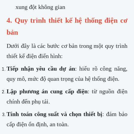
xung đột không gian
4. Quy trình thiết kế hệ thống điện cơ
bản
Dưới đây là các bước cơ bản trong một quy trình
thiết kế điện điển hình:
Tiếp nhận yêu cầu dự án
: hiểu rõ công năng,
quy mô, mức độ quan trọng của hệ thống điện.
Lập phương án cung cấp điện
: từ nguồn điện
chính đến phụ tải.
Tính toán công suất và chọn thiết bị
: đảm bảo
cấp điện ổn định, an toàn.