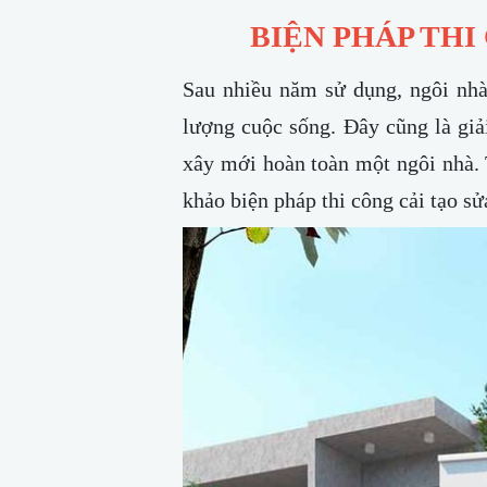
BIỆN PHÁP THI
Sau nhiều năm sử dụng, ngôi nhà
lượng cuộc sống. Đây cũng là giải
xây mới hoàn toàn một ngôi nhà. 
khảo biện pháp thi công cải tạo s