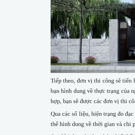
Tiếp theo, đơn vị thi công sẽ tiế
bạn hình dung về thực trạng của 
hợp, bạn sẽ được các đơn vị thi c
Qua các số liệu, hiện trạng đo đạc 
thể hình dung về thời gian và chi 