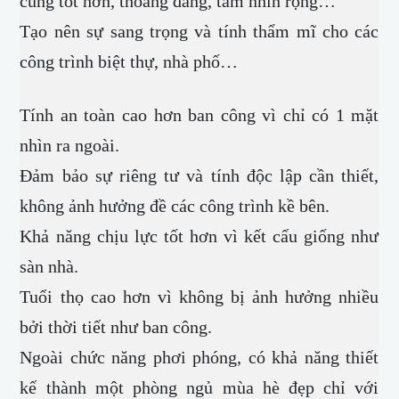
cũng tốt hơn, thoáng đãng, tầm nhìn rộng…
Tạo nên sự sang trọng và tính thẩm mĩ cho các
công trình biệt thự, nhà phố…
Tính an toàn cao hơn ban công vì chỉ có 1 mặt
nhìn ra ngoài.
Đảm bảo sự riêng tư và tính độc lập cần thiết,
không ảnh hưởng đề các công trình kề bên.
Khả năng chịu lực tốt hơn vì kết cấu giống như
sàn nhà.
Tuổi thọ cao hơn vì không bị ảnh hưởng nhiều
bởi thời tiết như ban công.
Ngoài chức năng phơi phóng, có khả năng thiết
kế thành một phòng ngủ mùa hè đẹp chỉ với