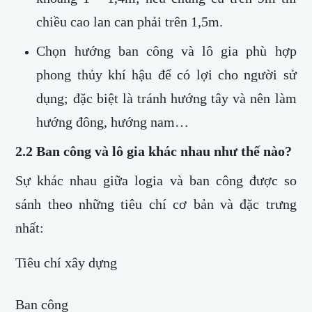
chiều cao lan can phải trên 1,5m.
Chọn hướng ban công và lô gia phù hợp
phong thủy khí hậu để có lợi cho người sử
dụng; đặc biệt là tránh hướng tây và nên làm
hướng đông, hướng nam…
2.2 Ban công và lô gia khác nhau như thế nào?
Sự khác nhau giữa logia và ban công được so
sánh theo những tiêu chí cơ bản và đặc trưng
nhất:
Tiêu chí xây dựng
Ban công