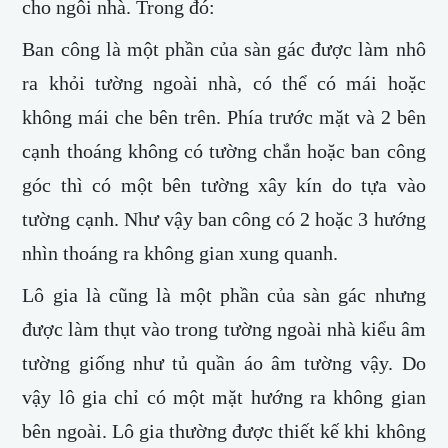
cho ngôi nhà. Trong đó:
Ban công là một phần của sàn gác được làm nhô
ra khỏi tường ngoài nhà, có thể có mái hoặc
không mái che bên trên. Phía trước mặt và 2 bên
cạnh thoáng không có tường chắn hoặc ban công
góc thì có một bên tường xây kín do tựa vào
tường cạnh. Như vậy ban công có 2 hoặc 3 hướng
nhìn thoáng ra không gian xung quanh.
​Lô gia là cũng là một phần của sàn gác nhưng
được làm thụt vào trong tường ngoài nhà kiểu âm
tường giống như tủ quần áo âm tường vậy. Do
vậy lô gia chỉ có một mặt hướng ra không gian
bên ngoài. Lô gia thường được thiết kế khi không