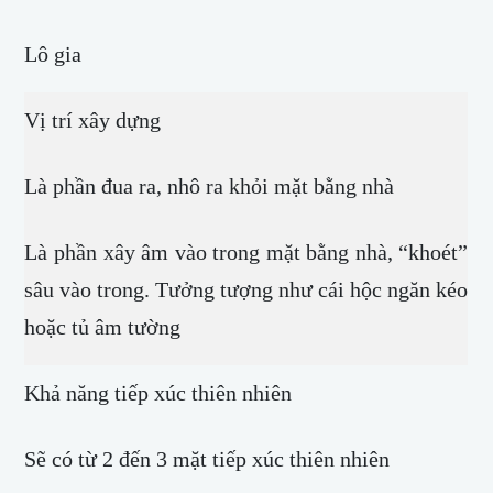
Lô gia
Vị trí xây dựng
Là phần đua ra, nhô ra khỏi mặt bằng nhà
Là phần xây âm vào trong mặt bằng nhà, “khoét”
sâu vào trong. Tưởng tượng như cái hộc ngăn kéo
hoặc tủ âm tường
Khả năng tiếp xúc thiên nhiên
Sẽ có từ 2 đến 3 mặt tiếp xúc thiên nhiên