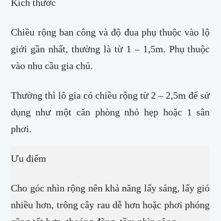
Kích thước
Chiều rộng ban công và độ đua phụ thuộc vào lộ
giới gần nhất, thường là từ 1 – 1,5m. Phụ thuộc
vào nhu cầu gia chủ.
Thường thì lô gia có chiều rộng từ 2 – 2,5m để sử
dụng như một căn phòng nhỏ hẹp hoặc 1 sân
phơi.
Ưu điểm
Cho góc nhìn rộng nên khả năng lấy sáng, lấy gió
nhiều hơn, trông cây rau dễ hơn hoặc phơi phóng