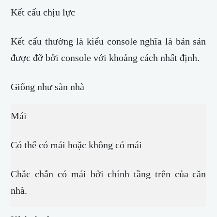
Kết cấu chịu lực
Kết cấu thường là kiểu console nghĩa là bản sản
được đỡ bởi console với khoảng cách nhất định.
Giống như sàn nhà
Mái
Có thể có mái hoặc không có mái
Chắc chắn có mái bởi chính tầng trên của căn
nhà.