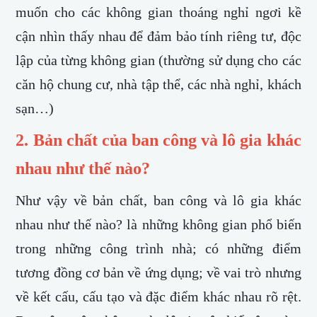
muốn cho các không gian thoáng nghỉ ngơi kề
cận nhìn thấy nhau để đảm bảo tính riêng tư, độc
lập của từng không gian (thường sử dụng cho các
căn hộ chung cư, nhà tập thể, các nhà nghỉ, khách
sạn…)
2. Bản chất của ban công và lô gia khác
nhau như thế nào?
​Như vậy về bản chất, ban công và lô gia khác
nhau như thế nào? là những không gian phổ biến
trong những công trình nhà; có những điểm
tương đồng cơ bản về ứng dụng; về vai trò nhưng
về kết cấu, cấu tạo và đặc điểm khác nhau rõ rệt.