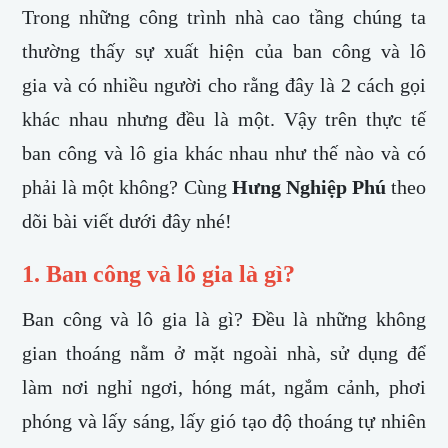
Trong những công trình nhà cao tầng chúng ta
thường thấy sự xuất hiện của ban công và lô
gia và có nhiều người cho rằng đây là 2 cách gọi
khác nhau nhưng đều là một. Vậy trên thực tế
ban công và lô gia khác nhau như thế nào và có
phải là một không? Cùng
Hưng Nghiệp Phú
theo
dõi bài viết dưới đây nhé!
1. Ban công và lô gia là gì?
​Ban công và lô gia là gì? Đều là những không
gian thoáng nằm ở mặt ngoài nhà, sử dụng để
làm nơi nghỉ ngơi, hóng mát, ngắm cảnh, phơi
phóng và lấy sáng, lấy gió tạo độ thoáng tự nhiên