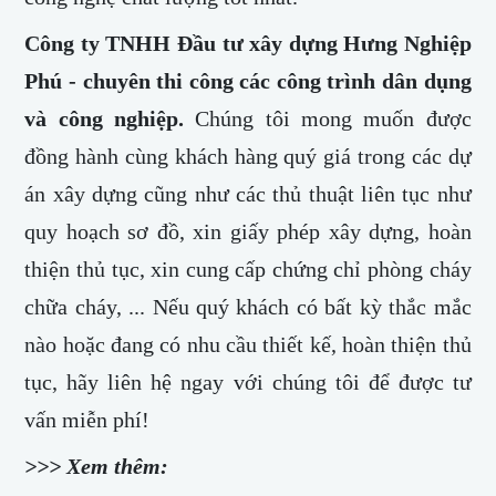
Công ty TNHH Đầu tư xây dựng Hưng Nghiệp
Phú - chuyên thi công các công trình dân dụng
và công nghiệp.
Chúng tôi mong muốn được
đồng hành cùng khách hàng quý giá trong các dự
án xây dựng cũng như các thủ thuật liên tục như
quy hoạch sơ đồ, xin giấy phép xây dựng, hoàn
thiện thủ tục, xin cung cấp chứng chỉ phòng cháy
chữa cháy, ... Nếu quý khách có bất kỳ thắc mắc
nào hoặc đang có nhu cầu thiết kế, hoàn thiện thủ
tục, hãy liên hệ ngay với chúng tôi để được tư
vấn miễn phí!
>>> Xem thêm: