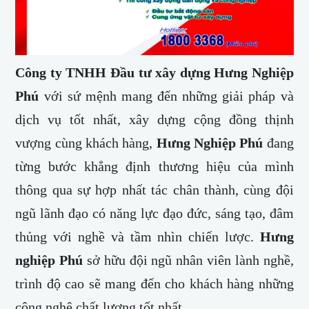
Công ty TNHH Đầu tư xây dựng Hưng Nghiệp
Phú
với sứ mệnh mang đến những giải pháp và
dịch vụ tốt nhất, xây dựng cộng đồng thịnh
vượng cùng khách hàng,
Hưng Nghiệp Phú
đang
từng bước khẳng định thương hiệu của mình
thông qua sự hợp nhất tác chân thành, cùng đội
ngũ lãnh đạo có năng lực đạo đức, sáng tạo, đâm
thủng với nghề và tầm nhìn chiến lược.
Hưng
nghiệp Phú
sở hữu đội ngũ nhân viên lành nghề,
trình độ cao sẽ mang đến cho khách hàng những
công nghệ chất lượng tốt nhất.